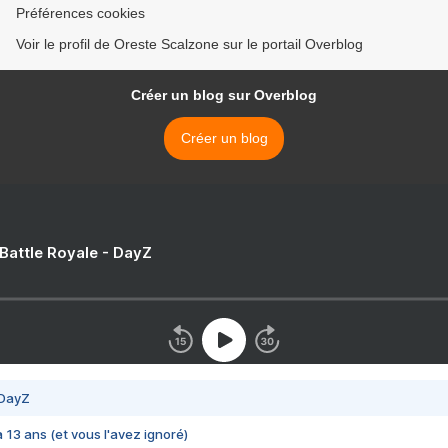
Préférences cookies
Voir le profil de Oreste Scalzone sur le portail Overblog
Créer un blog sur Overblog
Créer un blog
 Battle Royale - DayZ
 DayZ
 a 13 ans (et vous l'avez ignoré)